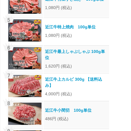
1,080円
(税込)
近江牛特上焼肉 100g単位
1,080円
(税込)
近江牛最上しゃぶしゃぶ 100g単
位
1,620円
(税込)
近江牛上カルビ 300g 【送料込
み】
4,000円
(税込)
近江牛小間切 100g単位
486円
(税込)