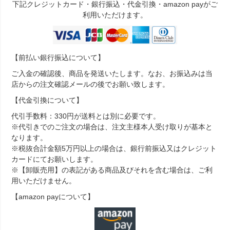
下記クレジットカード・銀行振込・代金引換・amazon payがご
利用いただけます。
【前払い銀行振込について】
ご入金の確認後、商品を発送いたします。なお、お振込みは当
店からの注文確認メールの後でお願い致します。
【代金引換について】
代引手数料：330円が送料とは別に必要です。
※代引きでのご注文の場合は、注文主様本人受け取りが基本と
なります。
※税抜合計金額5万円以上の場合は、銀行前振込又はクレジット
カードにてお願いします。
※【卸販売用】の表記がある商品及びそれを含む場合は、ご利
用いただけません。
【amazon payについて】