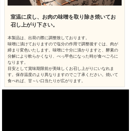
室温に戻し、お肉の味噌を取り除き焼いてお
召し上がり下さい。
本製品は、出荷の際に調整致しております。
味噌に漬けておりますので塩分の作用で調整後すぐは、肉が
締まり変色いたします。味噌に十分に漬かりますと、酵素の
分解により軟らかくなり、べっ甲色になった時が食べごろに
なります。
目安として賞味期限前が美味しくお召し上がりにいなれま
す。保存温度のより異なりますのでご了承ください。焼いて
食べれば、甘～い口当たりが広がります。