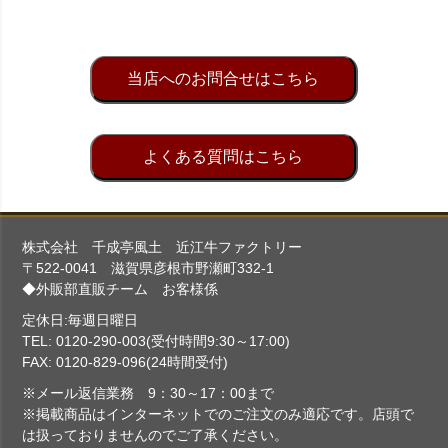
当店へのお問合せはこちら
よくある質問はこちら
株式会社 千成亭風土 近江牛ファクトリー
〒522-0041 滋賀県彦根市野瀬町332-1
◆外販部直販チーム お客様係
定休日:毎週日曜日
TEL: 0120-290-003(受付時間9:30～17:00)
FAX: 0120-829-096(24時間受付)
※メール返信業務 9：30～17：00まで
※掲載商品はインターネットでのご注文のみ適応です。店頭で
は扱っておりませんのでご了承ください。