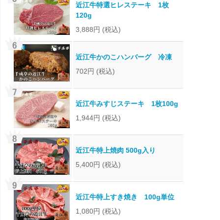
近江牛特選ヒレステーキ 1枚
120g
3,888円
(税込)
近江牛かのこハンバーグ 冷凍
702円
(税込)
近江牛みすじステーキ 1枚100g
1,944円
(税込)
近江牛特上焼肉 500g入り
5,400円
(税込)
近江牛特上すき焼き 100g単位
1,080円
(税込)