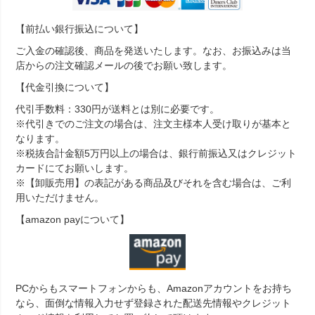
【前払い銀行振込について】
ご入金の確認後、商品を発送いたします。なお、お振込みは当
店からの注文確認メールの後でお願い致します。
【代金引換について】
代引手数料：330円が送料とは別に必要です。
※代引きでのご注文の場合は、注文主様本人受け取りが基本と
なります。
※税抜合計金額5万円以上の場合は、銀行前振込又はクレジット
カードにてお願いします。
※【卸販売用】の表記がある商品及びそれを含む場合は、ご利
用いただけません。
【amazon payについて】
PCからもスマートフォンからも、Amazonアカウントをお持ち
なら、面倒な情報入力せず登録された配送先情報やクレジット