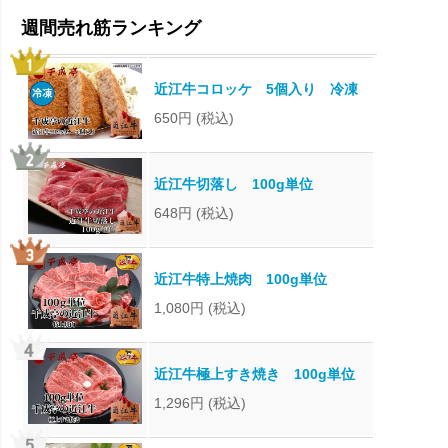
近江牛コロッケ 5個入り 冷凍
650円
(税込)
近江牛切落し 100g単位
648円
(税込)
近江牛特上焼肉 100g単位
1,080円
(税込)
近江牛極上すき焼き 100g単位
1,296円
(税込)