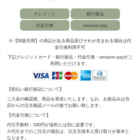
クレジット
銀行振込
代金引換
amazon pay
※【卸販売用】の表記がある商品及びそれが含まれる場合は代
金引換利用不可
下記クレジットカード・銀行振込・代金引換・amazon payがご
利用いただけます。
【前払い銀行振込について】
ご入金の確認後、商品を発送いたします。なお、お振込みは当
店からの注文確認メールの後でお願い致します。
【代金引換について】
代引手数料：330円が送料とは別に必要です。
※代引きでのご注文の場合は、注文主様本人受け取りが基本と
なります。