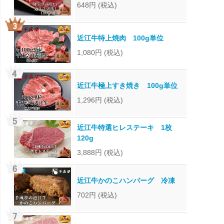
648円
(税込)
近江牛特上焼肉 100g単位
1,080円
(税込)
近江牛極上すき焼き 100g単位
1,296円
(税込)
近江牛特選ヒレステーキ 1枚
120g
3,888円
(税込)
近江牛かのこハンバーグ 冷凍
702円
(税込)