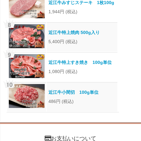
近江牛みすじステーキ 1枚100g
1,944円
(税込)
近江牛特上焼肉 500g入り
5,400円
(税込)
近江牛特上すき焼き 100g単位
1,080円
(税込)
近江牛小間切 100g単位
486円
(税込)
お支払いについて