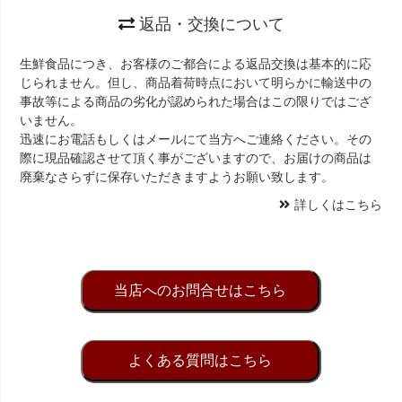
返品・交換について
生鮮食品につき、お客様のご都合による返品交換は基本的に応
じられません。但し、商品着荷時点において明らかに輸送中の
事故等による商品の劣化が認められた場合はこの限りではござ
いません。
迅速にお電話もしくはメールにて当方へご連絡ください。その
際に現品確認させて頂く事がございますので、お届けの商品は
廃棄なさらずに保存いただきますようお願い致します。
詳しくはこちら
当店へのお問合せはこちら
よくある質問はこちら