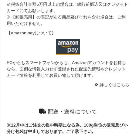
※税抜合計金額5万円以上の場合は、銀行前振込又はクレジット
カードにてお願いします。
※【卸販売用】の表記がある商品及びそれを含む場合は、ご利
用いただけません。
【amazon payについて】
PCからもスマートフォンからも、Amazonアカウントをお持ち
なら、面倒な情報入力せず登録された配送先情報やクレジット
カード情報を利用してお買い物して頂けます。
詳しくはこちら
配送・送料について
※12月中はご注文の集中時期になる為、100g単位の販売及び小
分け包装は中止しております。ご了承下さい。