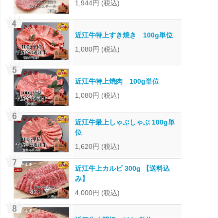
1,944円
(税込)
近江牛特上すき焼き 100g単位
1,080円
(税込)
近江牛特上焼肉 100g単位
1,080円
(税込)
近江牛最上しゃぶしゃぶ 100g単
位
1,620円
(税込)
近江牛上カルビ 300g 【送料込
み】
4,000円
(税込)