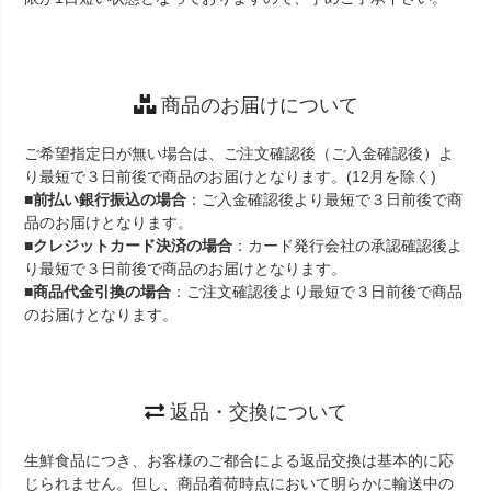
商品のお届けについて
ご希望指定日が無い場合は、ご注文確認後（ご入金確認後）よ
り最短で３日前後で商品のお届けとなります。(12月を除く)
■
前払い銀行振込の場合
：ご入金確認後より最短で３日前後で商
品のお届けとなります。
■
クレジットカード決済の場合
：カード発行会社の承認確認後よ
り最短で３日前後で商品のお届けとなります。
■
商品代金引換の場合
：ご注文確認後より最短で３日前後で商品
のお届けとなります。
返品・交換について
生鮮食品につき、お客様のご都合による返品交換は基本的に応
じられません。但し、商品着荷時点において明らかに輸送中の