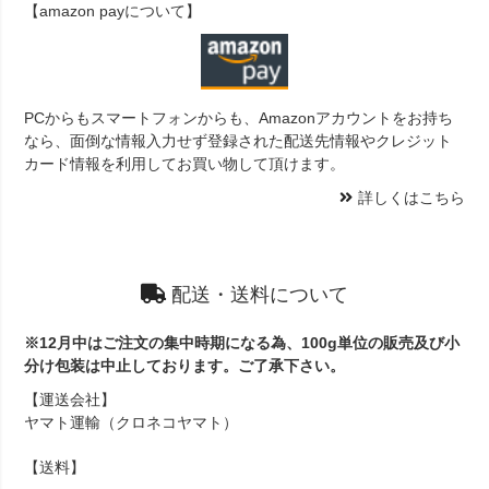
【amazon payについて】
PCからもスマートフォンからも、Amazonアカウントをお持ち
なら、面倒な情報入力せず登録された配送先情報やクレジット
カード情報を利用してお買い物して頂けます。
詳しくはこちら
配送・送料について
※12月中はご注文の集中時期になる為、100g単位の販売及び小
分け包装は中止しております。ご了承下さい。
【運送会社】
ヤマト運輸（クロネコヤマト）
【送料】