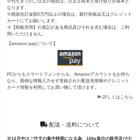
※代引きでのご注文の場合は、注文主様本人受け取りが基本と
なります。
※税抜合計金額5万円以上の場合は、銀行前振込又はクレジット
カードにてお願いします。
※【卸販売用】の表記がある商品及びそれを含む場合は、ご利
用いただけません。
【amazon payについて】
PCからもスマートフォンからも、Amazonアカウントをお持ち
なら、面倒な情報入力せず登録された配送先情報やクレジット
カード情報を利用してお買い物して頂けます。
詳しくはこちら
配送・送料について
※12月中はご注文の集中時期になる為、100g単位の販売及び小