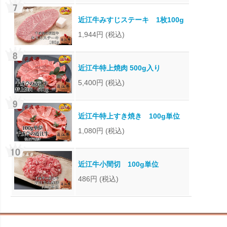
近江牛みすじステーキ 1枚100g
1,944円
(税込)
近江牛特上焼肉 500g入り
5,400円
(税込)
近江牛特上すき焼き 100g単位
1,080円
(税込)
近江牛小間切 100g単位
486円
(税込)