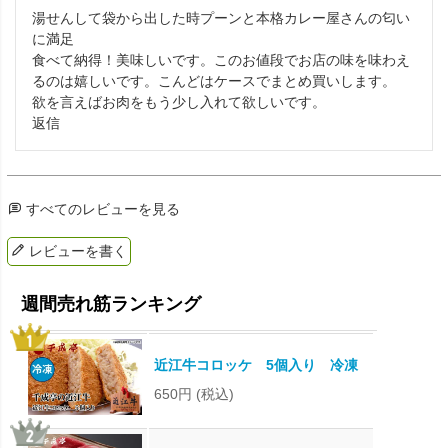
湯せんして袋から出した時プーンと本格カレー屋さんの匂い
に満足

食べて納得！美味しいです。このお値段でお店の味を味わえ
るのは嬉しいです。こんどはケースでまとめ買いします。

欲を言えばお肉をもう少し入れて欲しいです。

返信
すべてのレビューを見る
レビューを書く
近江牛コロッケ 5個入り 冷凍
650円
(税込)