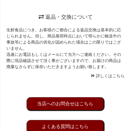
返品・交換について
生鮮食品につき、お客様のご都合による返品交換は基本的に応
じられません。但し、商品着荷時点において明らかに輸送中の
事故等による商品の劣化が認められた場合はこの限りではござ
いません。
迅速にお電話もしくはメールにて当方へご連絡ください。その
際に現品確認させて頂く事がございますので、お届けの商品は
廃棄なさらずに保存いただきますようお願い致します。
詳しくはこちら
当店へのお問合せはこちら
よくある質問はこちら