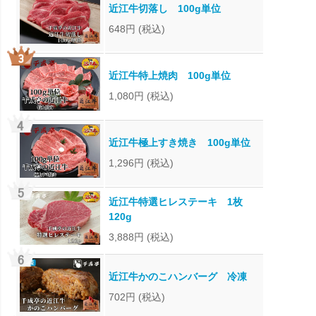
近江牛切落し 100g単位
648円
(税込)
近江牛特上焼肉 100g単位
1,080円
(税込)
近江牛極上すき焼き 100g単位
1,296円
(税込)
近江牛特選ヒレステーキ 1枚
120g
3,888円
(税込)
近江牛かのこハンバーグ 冷凍
702円
(税込)