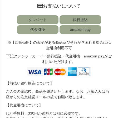
お支払いについて
クレジット
銀行振込
代金引換
amazon pay
※【卸販売用】の表記がある商品及びそれが含まれる場合は代
金引換利用不可
下記クレジットカード・銀行振込・代金引換・amazon payがご
利用いただけます。
【前払い銀行振込について】
ご入金の確認後、商品を発送いたします。なお、お振込みは当
店からの注文確認メールの後でお願い致します。
【代金引換について】
代引手数料：330円が送料とは別に必要です。