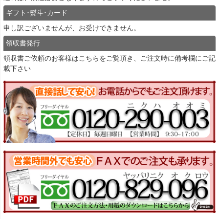
ギフト･熨斗･カード
申し訳ございませんが、お受けできません。
領収書発行
領収書ご依頼のお客様は
こちら
をご覧頂き、ご注文時に備考欄にご記
載下さい