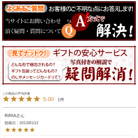
5.00
1
RIRIA
投稿日
2013/01/12