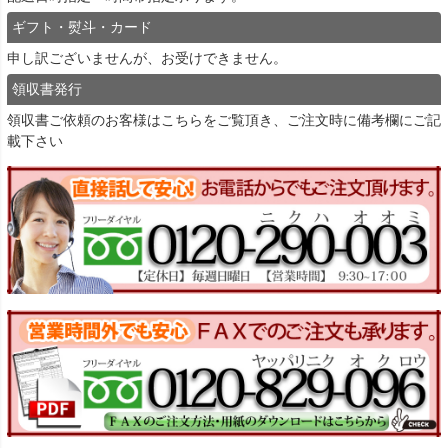
ギフト・熨斗・カード
申し訳ございませんが、お受けできません。
領収書発行
領収書ご依頼のお客様は
こちら
をご覧頂き、ご注文時に備考欄にご記
載下さい