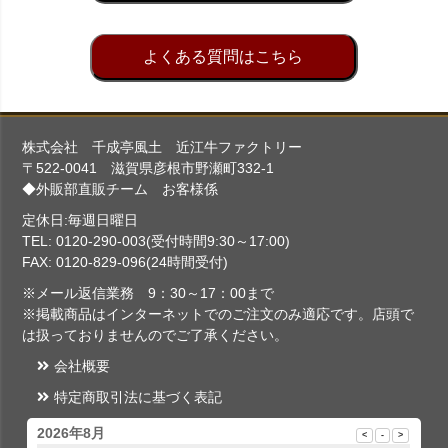
よくある質問はこちら
株式会社 千成亭風土 近江牛ファクトリー
〒522-0041 滋賀県彦根市野瀬町332-1
◆外販部直販チーム お客様係
定休日:毎週日曜日
TEL: 0120-290-003(受付時間9:30～17:00)
FAX: 0120-829-096(24時間受付)
※メール返信業務 9：30～17：00まで
※掲載商品はインターネットでのご注文のみ適応です。店頭で
は扱っておりませんのでご了承ください。
会社概要
特定商取引法に基づく表記
2026年8月