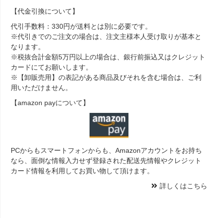
【代金引換について】
代引手数料：330円が送料とは別に必要です。
※代引きでのご注文の場合は、注文主様本人受け取りが基本と
なります。
※税抜合計金額5万円以上の場合は、銀行前振込又はクレジット
カードにてお願いします。
※【卸販売用】の表記がある商品及びそれを含む場合は、ご利
用いただけません。
【amazon payについて】
PCからもスマートフォンからも、Amazonアカウントをお持ち
なら、面倒な情報入力せず登録された配送先情報やクレジット
カード情報を利用してお買い物して頂けます。
詳しくはこちら