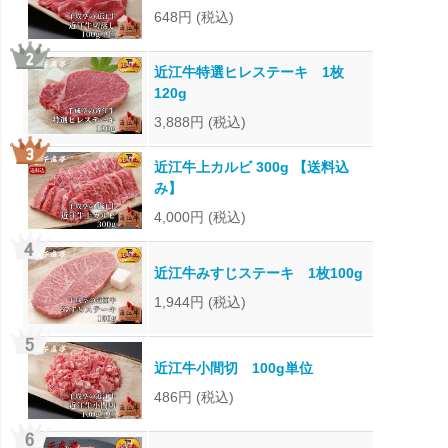
648円
(税込)
近江牛特選ヒレステーキ 1枚
120g
3,888円
(税込)
近江牛上カルビ 300g 【送料込
み】
4,000円
(税込)
近江牛みすじステーキ 1枚100g
1,944円
(税込)
近江牛小間切 100g単位
486円
(税込)