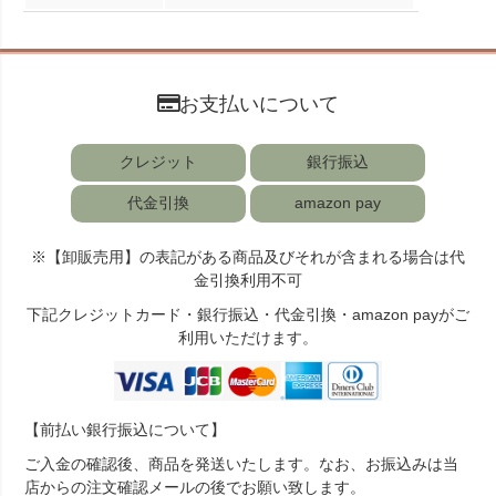
お支払いについて
クレジット
銀行振込
代金引換
amazon pay
※【卸販売用】の表記がある商品及びそれが含まれる場合は代
金引換利用不可
下記クレジットカード・銀行振込・代金引換・amazon payがご
利用いただけます。
【前払い銀行振込について】
ご入金の確認後、商品を発送いたします。なお、お振込みは当
店からの注文確認メールの後でお願い致します。