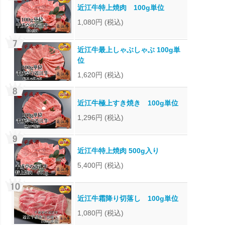
近江牛特上焼肉 100g単位
1,080円
(税込)
近江牛最上しゃぶしゃぶ 100g単
位
1,620円
(税込)
近江牛極上すき焼き 100g単位
1,296円
(税込)
近江牛特上焼肉 500g入り
5,400円
(税込)
近江牛霜降り切落し 100g単位
1,080円
(税込)