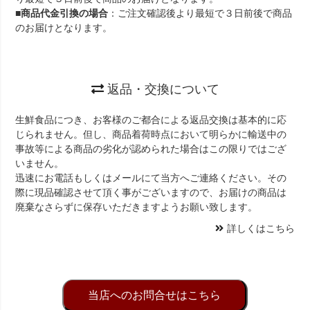
■
商品代金引換の場合
：ご注文確認後より最短で３日前後で商品
のお届けとなります。
返品・交換について
生鮮食品につき、お客様のご都合による返品交換は基本的に応
じられません。但し、商品着荷時点において明らかに輸送中の
事故等による商品の劣化が認められた場合はこの限りではござ
いません。
迅速にお電話もしくはメールにて当方へご連絡ください。その
際に現品確認させて頂く事がございますので、お届けの商品は
廃棄なさらずに保存いただきますようお願い致します。
詳しくはこちら
当店へのお問合せはこちら