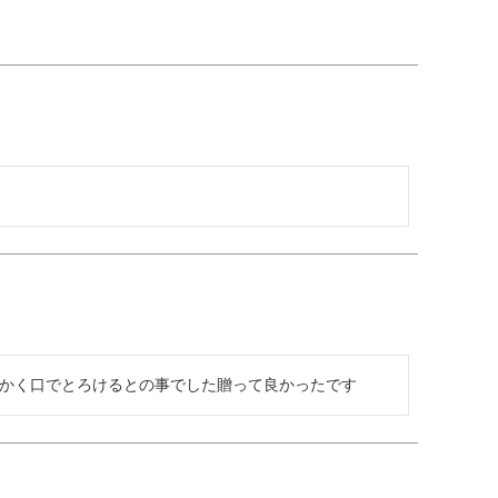
かく口でとろけるとの事でした贈って良かったです