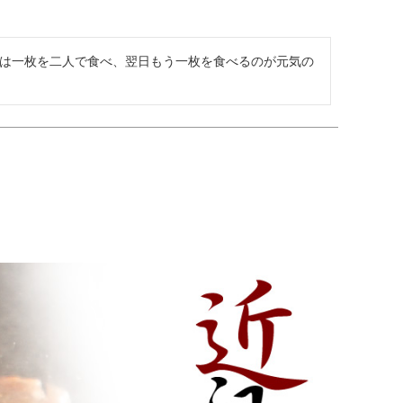
は一枚を二人で食べ、翌日もう一枚を食べるのが元気の