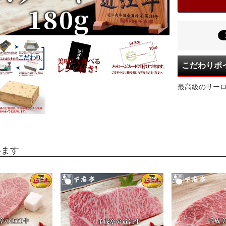
こだわりポ
最高級のサー