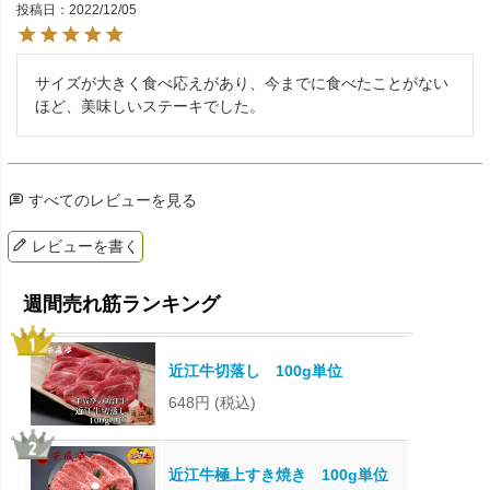
投稿日
2022/12/05
サイズが大きく食べ応えがあり、今までに食べたことがない
ほど、美味しいステーキでした。
すべてのレビューを見る
レビューを書く
近江牛切落し 100g単位
648円
(税込)
近江牛極上すき焼き 100g単位