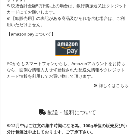
※税抜合計金額5万円以上の場合は、銀行前振込又はクレジット
カードにてお願いします。
※【卸販売用】の表記がある商品及びそれを含む場合は、ご利
用いただけません。
【amazon payについて】
PCからもスマートフォンからも、Amazonアカウントをお持ち
なら、面倒な情報入力せず登録された配送先情報やクレジット
カード情報を利用してお買い物して頂けます。
詳しくはこちら
配送・送料について
※12月中はご注文の集中時期になる為、100g単位の販売及び小
分け包装は中止しております。ご了承下さい。