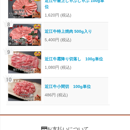
近江牛最上しゃぶしゃぶ 100g単
位
1,620円
(税込)
近江牛特上焼肉 500g入り
5,400円
(税込)
近江牛霜降り切落し 100g単位
1,080円
(税込)
近江牛小間切 100g単位
486円
(税込)
お支払いについて