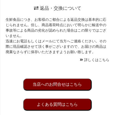
返品・交換について
生鮮食品につき、お客様のご都合による返品交換は基本的に応
じられません。但し、商品着荷時点において明らかに輸送中の
事故等による商品の劣化が認められた場合はこの限りではござ
いません。
迅速にお電話もしくはメールにて当方へご連絡ください。その
際に現品確認させて頂く事がございますので、お届けの商品は
廃棄なさらずに保存いただきますようお願い致します。
詳しくはこちら
当店へのお問合せはこちら
よくある質問はこちら