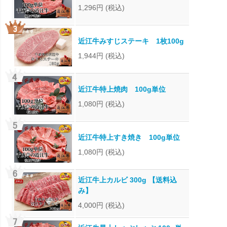
1,296円
(税込)
近江牛みすじステーキ 1枚100g
1,944円
(税込)
近江牛特上焼肉 100g単位
1,080円
(税込)
近江牛特上すき焼き 100g単位
1,080円
(税込)
近江牛上カルビ 300g 【送料込
み】
4,000円
(税込)