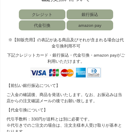
クレジット
銀行振込
代金引換
amazon pay
※【卸販売用】の表記がある商品及びそれが含まれる場合は代
金引換利用不可
下記クレジットカード・銀行振込・代金引換・amazon payがご
利用いただけます。
【前払い銀行振込について】
ご入金の確認後、商品を発送いたします。なお、お振込みは当
店からの注文確認メールの後でお願い致します。
【代金引換について】
代引手数料：330円が送料とは別に必要です。
※代引きでのご注文の場合は、注文主様本人受け取りが基本と
なります。