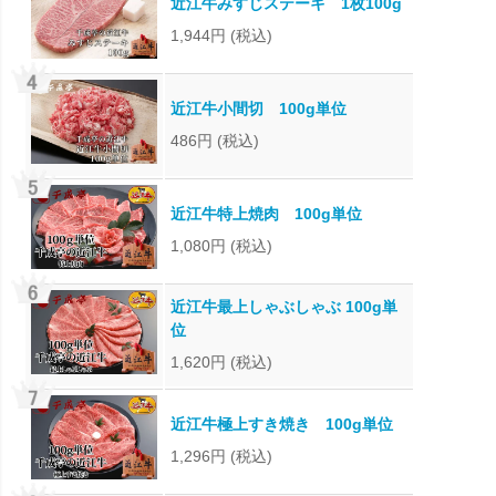
近江牛みすじステーキ 1枚100g
1,944円
(税込)
近江牛小間切 100g単位
486円
(税込)
近江牛特上焼肉 100g単位
1,080円
(税込)
近江牛最上しゃぶしゃぶ 100g単
位
1,620円
(税込)
近江牛極上すき焼き 100g単位
1,296円
(税込)