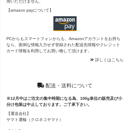
用いただけません。
【amazon payについて】
PCからもスマートフォンからも、Amazonアカウントをお持ち
なら、面倒な情報入力せず登録された配送先情報やクレジット
カード情報を利用してお買い物して頂けます。
詳しくはこちら
配送・送料について
※12月中はご注文の集中時期になる為、100g単位の販売及び小
分け包装は中止しております。ご了承下さい。
【運送会社】
ヤマト運輸（クロネコヤマト）