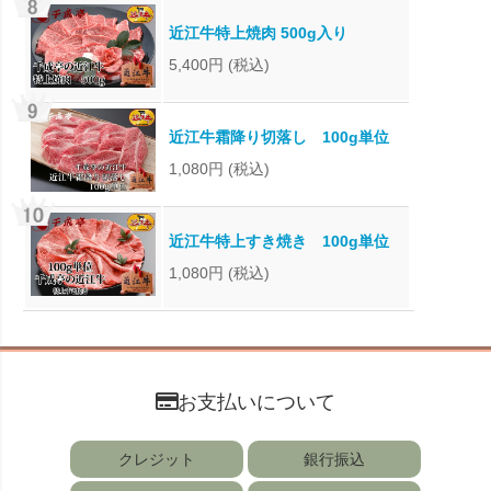
近江牛特上焼肉 500g入り
5,400円
(税込)
近江牛霜降り切落し 100g単位
1,080円
(税込)
近江牛特上すき焼き 100g単位
1,080円
(税込)
お支払いについて
クレジット
銀行振込