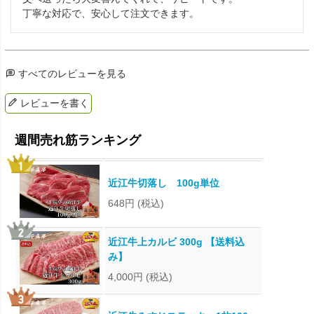
すべてのレビューを見る
レビューを書く
近江牛切落し 100g単位
648円
(税込)
近江牛上カルビ 300g 【送料込
み】
4,000円
(税込)