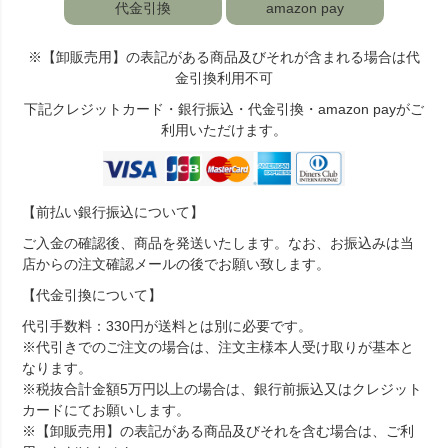
代金引換
amazon pay
※【卸販売用】の表記がある商品及びそれが含まれる場合は代
金引換利用不可
下記クレジットカード・銀行振込・代金引換・amazon payがご
利用いただけます。
【前払い銀行振込について】
ご入金の確認後、商品を発送いたします。なお、お振込みは当
店からの注文確認メールの後でお願い致します。
【代金引換について】
代引手数料：330円が送料とは別に必要です。
※代引きでのご注文の場合は、注文主様本人受け取りが基本と
なります。
※税抜合計金額5万円以上の場合は、銀行前振込又はクレジット
カードにてお願いします。
※【卸販売用】の表記がある商品及びそれを含む場合は、ご利