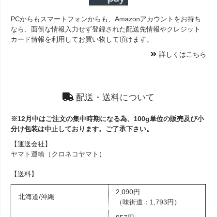
PCからもスマートフォンからも、Amazonアカウントをお持ち
なら、面倒な情報入力せず登録された配送先情報やクレジット
カード情報を利用してお買い物して頂けます。
詳しくはこちら
配送・送料について
※12月中はご注文の集中時期になる為、100g単位の販売及び小
分け包装は中止しております。ご了承下さい。
【運送会社】
ヤマト運輸（クロネコヤマト）
【送料】
2,090円
北海道/沖縄
（味街道：1,793円）