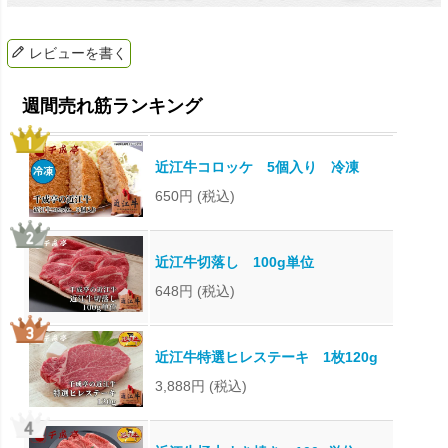
レビューを書く
近江牛コロッケ 5個入り 冷凍
650円
(税込)
近江牛切落し 100g単位
648円
(税込)
近江牛特選ヒレステーキ 1枚120g
3,888円
(税込)