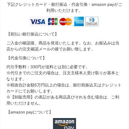
下記クレジットカード・銀行振込・代金引換・amazon payがご
利用いただけます。
【前払い銀行振込について】
ご入金の確認後、商品を発送いたします。なお、お振込みは当
店からの注文確認メールの後でお願い致します。
【代金引換について】
代引手数料：330円が送料とは別に必要です。
※代引きでのご注文の場合は、注文主様本人受け取りが基本と
なります。
※税抜合計金額5万円以上の場合は、銀行前振込又はクレジット
カードにてお願いします。
※【卸販売用】の表記がある商品及びそれを含む場合は、ご利
用いただけません。
【amazon payについて】