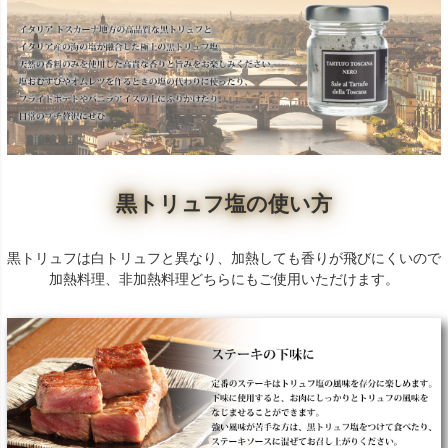
黒トリュフ塩の使い方
黒トリュフは白トリュフと異なり、加熱しても香りが飛びにくいので
加熱料理、非加熱料理どちらにもご使用いただけます。