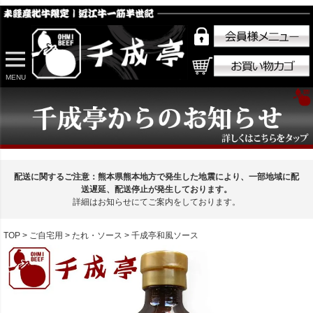
MENU
配送に関するご注意：熊本県熊本地方で発生した地震により、一部地域に配
送遅延、配送停止が発生しております。
詳細はお知らせにてご案内をしております。
TOP
ご自宅用
たれ・ソース
千成亭和風ソース