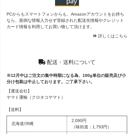
PCからもスマートフォンからも、Amazonアカウントをお持ち
なら、面倒な情報入力せず登録された配送先情報やクレジット
カード情報を利用してお買い物して頂けます。
詳しくはこちら
配送・送料について
※12月中はご注文の集中時期になる為、100g単位の販売及び小
分け包装は中止しております。ご了承下さい。
【運送会社】
ヤマト運輸（クロネコヤマト）
【送料】
2,090円
北海道/沖縄
（味街道：1,793円）