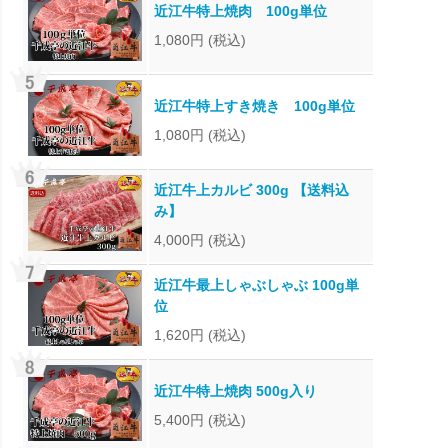
近江牛特上焼肉 100g単位
1,080円
(税込)
近江牛特上すき焼き 100g単位
1,080円
(税込)
近江牛上カルビ 300g 【送料込
み】
4,000円
(税込)
近江牛最上しゃぶしゃぶ 100g単
位
1,620円
(税込)
近江牛特上焼肉 500g入り
5,400円
(税込)