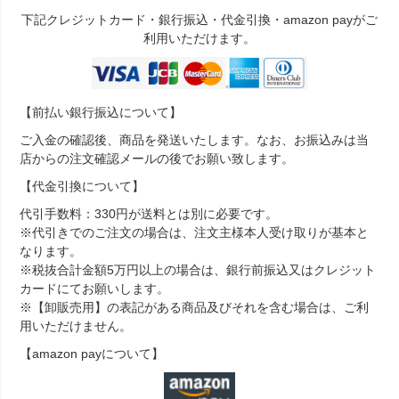
下記クレジットカード・銀行振込・代金引換・amazon payがご
利用いただけます。
【前払い銀行振込について】
ご入金の確認後、商品を発送いたします。なお、お振込みは当
店からの注文確認メールの後でお願い致します。
【代金引換について】
代引手数料：330円が送料とは別に必要です。
※代引きでのご注文の場合は、注文主様本人受け取りが基本と
なります。
※税抜合計金額5万円以上の場合は、銀行前振込又はクレジット
カードにてお願いします。
※【卸販売用】の表記がある商品及びそれを含む場合は、ご利
用いただけません。
【amazon payについて】