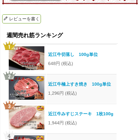
レビューを書く
近江牛切落し 100g単位
648円
(税込)
近江牛極上すき焼き 100g単位
1,296円
(税込)
近江牛みすじステーキ 1枚100g
1,944円
(税込)