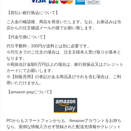
【前払い銀行振込について】
ご入金の確認後、商品を発送いたします。なお、お振込みは当
店からの注文確認メールの後でお願い致します。
【代金引換について】
代引手数料：330円が送料とは別に必要です。
※代引きでのご注文の場合は、注文主様本人受け取りが基本と
なります。
※税抜合計金額5万円以上の場合は、銀行前振込又はクレジット
カードにてお願いします。
※【卸販売用】の表記がある商品及びそれを含む場合は、ご利
用いただけません。
【amazon payについて】
PCからもスマートフォンからも、Amazonアカウントをお持ち
なら、面倒な情報入力せず登録された配送先情報やクレジット