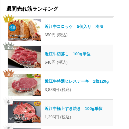
近江牛コロッケ 5個入り 冷凍
650円
(税込)
近江牛切落し 100g単位
648円
(税込)
近江牛特選ヒレステーキ 1枚120g
3,888円
(税込)
近江牛極上すき焼き 100g単位
1,296円
(税込)