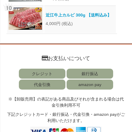
近江牛上カルビ 300g 【送料込み】
4,000円
(税込)
お支払いについて
クレジット
銀行振込
代金引換
amazon pay
※【卸販売用】の表記がある商品及びそれが含まれる場合は代
金引換利用不可
下記クレジットカード・銀行振込・代金引換・amazon payがご
利用いただけます。