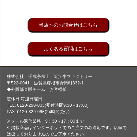
当店へのお問合せはこちら
よくある質問はこちら
株式会社 千成亭風土 近江牛ファクトリー
〒522-0041 滋賀県彦根市野瀬町332-1
◆外販部直販チーム お客様係
定休日:毎週日曜日
TEL: 0120-290-003(受付時間9:30～17:00)
FAX: 0120-829-096(24時間受付)
※メール返信業務 9：30～17：00まで
※掲載商品はインターネットでのご注文のみ適応です。店頭で
は扱っておりませんのでご了承ください。