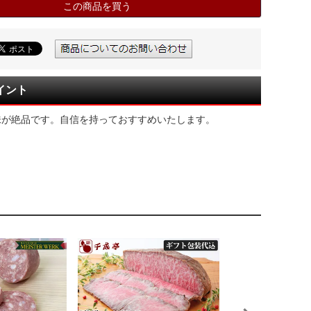
この商品を買う
イント
味が絶品です。自信を持っておすすめいたします。