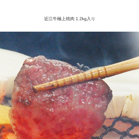
近江牛極上焼肉 1.2kg入り