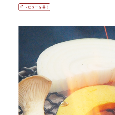
レビューを書く