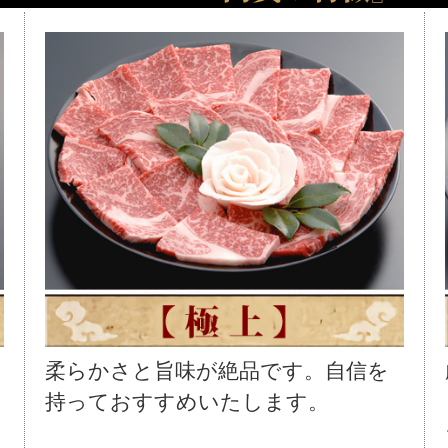
柔らかさと旨味が絶品です。自信を
持っておすすめいたします。