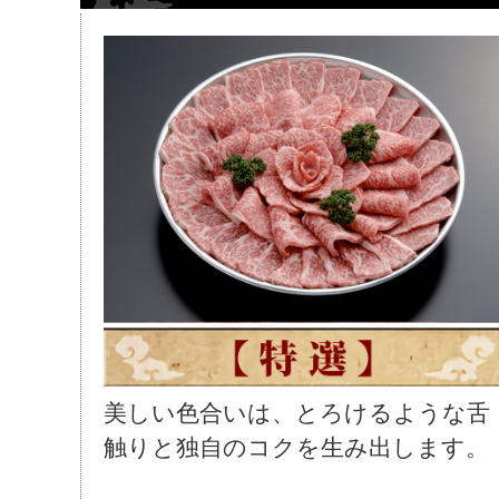
美しい色合いは、とろけるような舌
触りと独自のコクを生み出します。