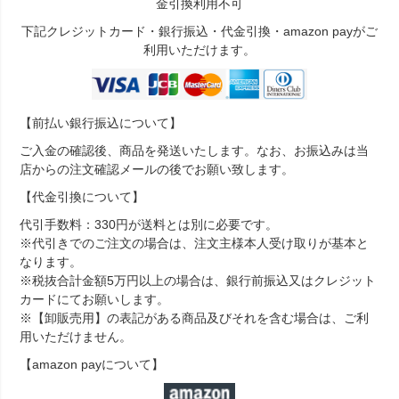
金引換利用不可
下記クレジットカード・銀行振込・代金引換・amazon payがご
利用いただけます。
【前払い銀行振込について】
ご入金の確認後、商品を発送いたします。なお、お振込みは当
店からの注文確認メールの後でお願い致します。
【代金引換について】
代引手数料：330円が送料とは別に必要です。
※代引きでのご注文の場合は、注文主様本人受け取りが基本と
なります。
※税抜合計金額5万円以上の場合は、銀行前振込又はクレジット
カードにてお願いします。
※【卸販売用】の表記がある商品及びそれを含む場合は、ご利
用いただけません。
【amazon payについて】