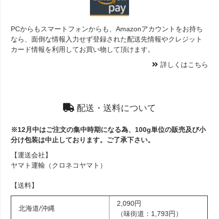
PCからもスマートフォンからも、Amazonアカウントをお持ち
なら、面倒な情報入力せず登録された配送先情報やクレジット
カード情報を利用してお買い物して頂けます。
詳しくはこちら
配送・送料について
※12月中はご注文の集中時期になる為、100g単位の販売及び小
分け包装は中止しております。ご了承下さい。
【運送会社】
ヤマト運輸（クロネコヤマト）
【送料】
2,090円
北海道/沖縄
（味街道：1,793円）