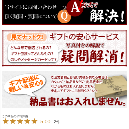
5.00
2