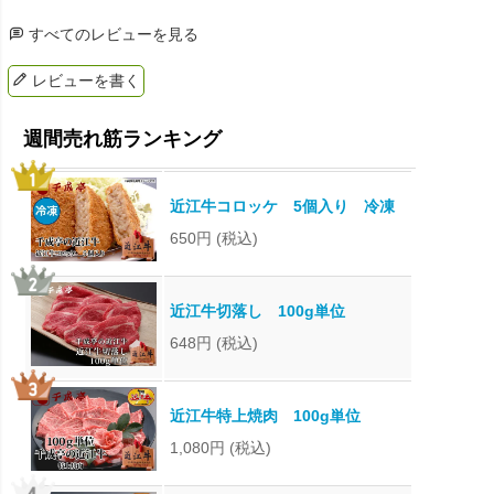
すべてのレビューを見る
レビューを書く
近江牛コロッケ 5個入り 冷凍
650円
(税込)
近江牛切落し 100g単位
648円
(税込)
近江牛特上焼肉 100g単位
1,080円
(税込)