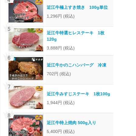
近江牛極上すき焼き 100g単位
1,296円
(税込)
近江牛特選ヒレステーキ 1枚
120g
3,888円
(税込)
近江牛かのこハンバーグ 冷凍
702円
(税込)
近江牛みすじステーキ 1枚100g
1,944円
(税込)
近江牛特上焼肉 500g入り
5,400円
(税込)