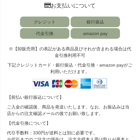
お支払いについて
クレジット
銀行振込
代金引換
amazon pay
※【卸販売用】の表記がある商品及びそれが含まれる場合は代
金引換利用不可
下記クレジットカード・銀行振込・代金引換・amazon payがご
利用いただけます。
【前払い銀行振込について】
ご入金の確認後、商品を発送いたします。なお、お振込みは当
店からの注文確認メールの後でお願い致します。
【代金引換について】
代引手数料：330円が送料とは別に必要です。
※代引きでのご注文の場合は、注文主様本人受け取りが基本と