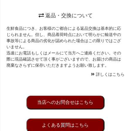
返品・交換について
生鮮食品につき、お客様のご都合による返品交換は基本的に応
じられません。但し、商品着荷時点において明らかに輸送中の
事故等による商品の劣化が認められた場合はこの限りではござ
いません。
迅速にお電話もしくはメールにて当方へご連絡ください。その
際に現品確認させて頂く事がございますので、お届けの商品は
廃棄なさらずに保存いただきますようお願い致します。
詳しくはこちら
当店へのお問合せはこちら
よくある質問はこちら