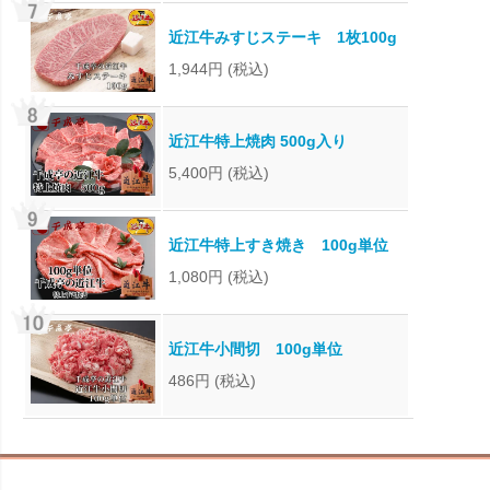
近江牛みすじステーキ 1枚100g
1,944円
(税込)
近江牛特上焼肉 500g入り
5,400円
(税込)
近江牛特上すき焼き 100g単位
1,080円
(税込)
近江牛小間切 100g単位
486円
(税込)