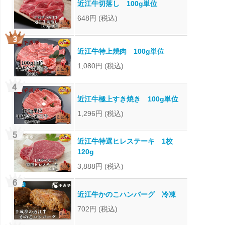
近江牛切落し 100g単位
648円
(税込)
近江牛特上焼肉 100g単位
1,080円
(税込)
近江牛極上すき焼き 100g単位
1,296円
(税込)
近江牛特選ヒレステーキ 1枚
120g
3,888円
(税込)
近江牛かのこハンバーグ 冷凍
702円
(税込)