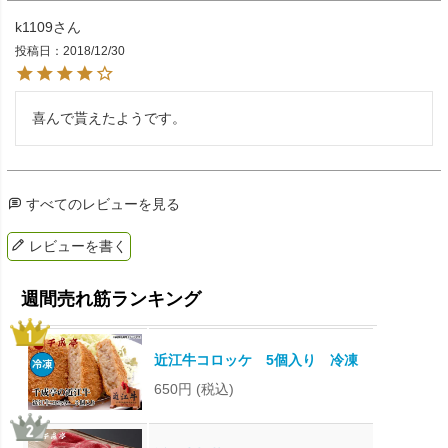
k1109
投稿日
2018/12/30
喜んで貰えたようです。　　　　　　　　　　　　　
すべてのレビューを見る
レビューを書く
近江牛コロッケ 5個入り 冷凍
650円
(税込)