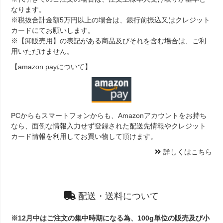
なります。
※税抜合計金額5万円以上の場合は、銀行前振込又はクレジット
カードにてお願いします。
※【卸販売用】の表記がある商品及びそれを含む場合は、ご利
用いただけません。
【amazon payについて】
PCからもスマートフォンからも、Amazonアカウントをお持ち
なら、面倒な情報入力せず登録された配送先情報やクレジット
カード情報を利用してお買い物して頂けます。
詳しくはこちら
配送・送料について
※12月中はご注文の集中時期になる為、100g単位の販売及び小