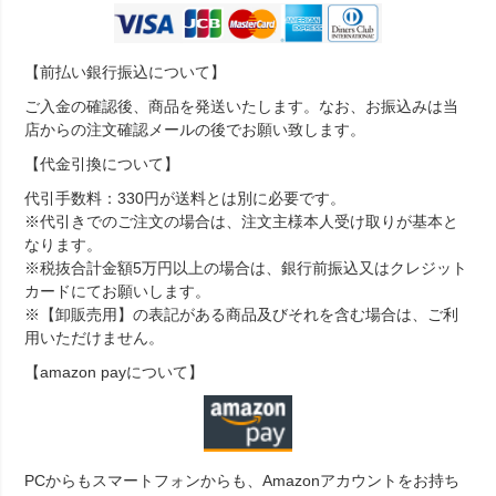
【前払い銀行振込について】
ご入金の確認後、商品を発送いたします。なお、お振込みは当
店からの注文確認メールの後でお願い致します。
【代金引換について】
代引手数料：330円が送料とは別に必要です。
※代引きでのご注文の場合は、注文主様本人受け取りが基本と
なります。
※税抜合計金額5万円以上の場合は、銀行前振込又はクレジット
カードにてお願いします。
※【卸販売用】の表記がある商品及びそれを含む場合は、ご利
用いただけません。
【amazon payについて】
PCからもスマートフォンからも、Amazonアカウントをお持ち