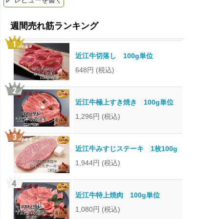
近江牛切落し 100g単位
648円
(税込)
近江牛極上すき焼き 100g単位
1,296円
(税込)
近江牛みすじステーキ 1枚100g
1,944円
(税込)
近江牛特上焼肉 100g単位
1,080円
(税込)