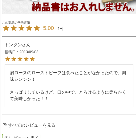
5.00
1
トンタン
投稿日
2013/09/03
肩ロースのローストビーフは食べたことがなかったので、興
味シンシン！

さっぱりしているけど、口の中で、とろけるように柔らかく
て美味しかった！！
すべてのレビューを見る
レビューを書く