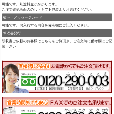
可能です。別途料金がかかります。
ご注文確認画面ののし・ギフト包装よりお選びください。
熨斗・メッセージカード
可能です。お入れする内容を備考欄にご記入ください。
領収書発行
領収書ご依頼のお客様は
こちら
をご覧頂き、ご注文時に備考欄にご記
載下さい