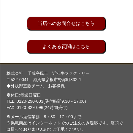
当店へのお問合せはこちら
よくある質問はこちら
株式会社 千成亭風土 近江牛ファクトリー
〒522-0041 滋賀県彦根市野瀬町332-1
◆外販部直販チーム お客様係
定休日:毎週日曜日
TEL: 0120-290-003(受付時間9:30～17:00)
FAX: 0120-829-096(24時間受付)
※メール返信業務 9：30～17：00まで
※掲載商品はインターネットでのご注文のみ適応です。店頭で
は扱っておりませんのでご了承ください。