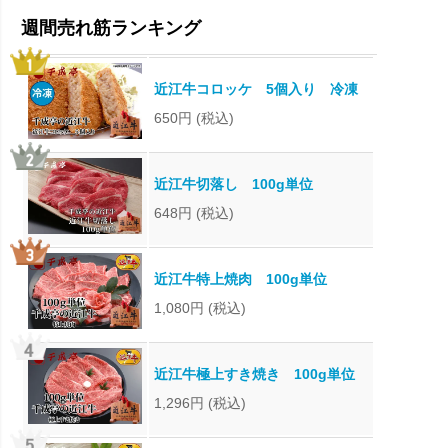
近江牛コロッケ 5個入り 冷凍
650円
(税込)
近江牛切落し 100g単位
648円
(税込)
近江牛特上焼肉 100g単位
1,080円
(税込)
近江牛極上すき焼き 100g単位
1,296円
(税込)