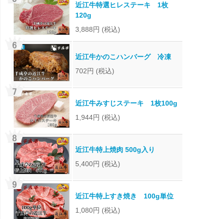
近江牛特選ヒレステーキ 1枚
120g
3,888円
(税込)
近江牛かのこハンバーグ 冷凍
702円
(税込)
近江牛みすじステーキ 1枚100g
1,944円
(税込)
近江牛特上焼肉 500g入り
5,400円
(税込)
近江牛特上すき焼き 100g単位
1,080円
(税込)