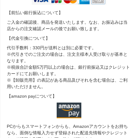
【前払い銀行振込について】
ご入金の確認後、商品を発送いたします。なお、お振込みは当
店からの注文確認メールの後でお願い致します。
【代金引換について】
代引手数料：330円が送料とは別に必要です。
※代引きでのご注文の場合は、注文主様本人受け取りが基本と
なります。
※税抜合計金額5万円以上の場合は、銀行前振込又はクレジット
カードにてお願いします。
※【卸販売用】の表記がある商品及びそれを含む場合は、ご利
用いただけません。
【amazon payについて】
PCからもスマートフォンからも、Amazonアカウントをお持ち
なら、面倒な情報入力せず登録された配送先情報やクレジット