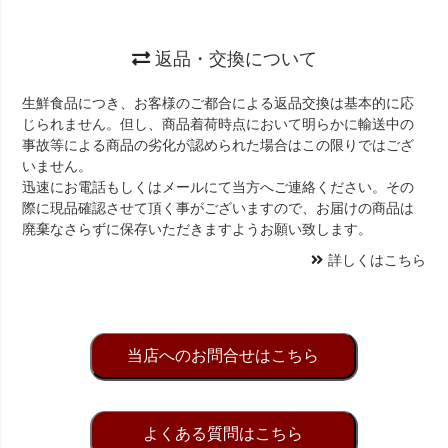
返品・交換について
生鮮食品につき、お客様のご都合による返品交換は基本的に応
じられません。但し、商品着荷時点において明らかに輸送中の
事故等による商品の劣化が認められた場合はこの限りではござ
いません。
迅速にお電話もしくはメールにて当方へご連絡ください。その
際に現品確認させて頂く事がございますので、お届けの商品は
廃棄なさらずに保存いただきますようお願い致します。
詳しくはこちら
当店へのお問合せはこちら
よくある質問はこちら