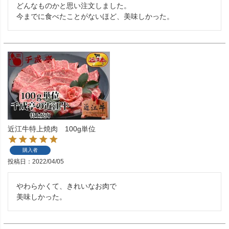
どんなものかと思い注文しました。

今までに食べたことがないほど、美味しかった。
近江牛特上焼肉 100g単位
購入者
投稿日
2022/04/05
やわらかくて、きれいなお肉で

美味しかった。