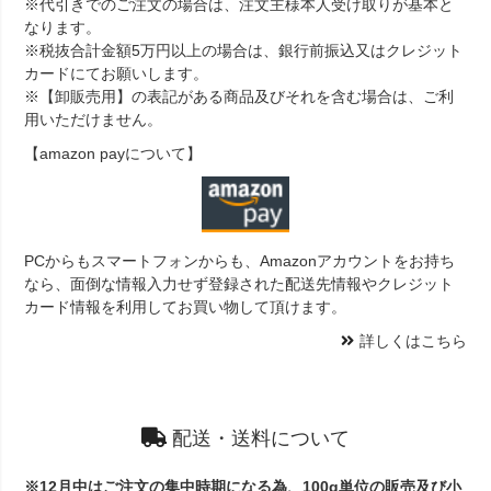
※代引きでのご注文の場合は、注文主様本人受け取りが基本と
なります。
※税抜合計金額5万円以上の場合は、銀行前振込又はクレジット
カードにてお願いします。
※【卸販売用】の表記がある商品及びそれを含む場合は、ご利
用いただけません。
【amazon payについて】
PCからもスマートフォンからも、Amazonアカウントをお持ち
なら、面倒な情報入力せず登録された配送先情報やクレジット
カード情報を利用してお買い物して頂けます。
詳しくはこちら
配送・送料について
※12月中はご注文の集中時期になる為、100g単位の販売及び小