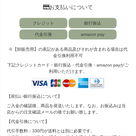
お支払いについて
クレジット
銀行振込
代金引換
amazon pay
※【卸販売用】の表記がある商品及びそれが含まれる場合は代
金引換利用不可
下記クレジットカード・銀行振込・代金引換・amazon payがご
利用いただけます。
【前払い銀行振込について】
ご入金の確認後、商品を発送いたします。なお、お振込みは当
店からの注文確認メールの後でお願い致します。
【代金引換について】
代引手数料：330円が送料とは別に必要です。