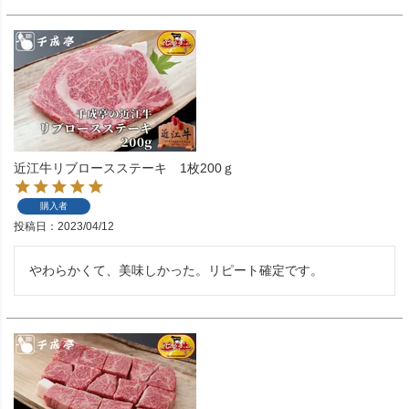
近江牛リブロースステーキ 1枚200ｇ
購入者
投稿日
2023/04/12
やわらかくて、美味しかった。リピート確定です。