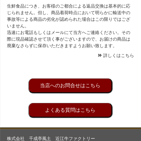
生鮮食品につき、お客様のご都合による返品交換は基本的に応
じられません。但し、商品着荷時点において明らかに輸送中の
事故等による商品の劣化が認められた場合はこの限りではござ
いません。
迅速にお電話もしくはメールにて当方へご連絡ください。その
際に現品確認させて頂く事がございますので、お届けの商品は
廃棄なさらずに保存いただきますようお願い致します。
詳しくはこちら
当店へのお問合せはこちら
よくある質問はこちら
株式会社 千成亭風土 近江牛ファクトリー