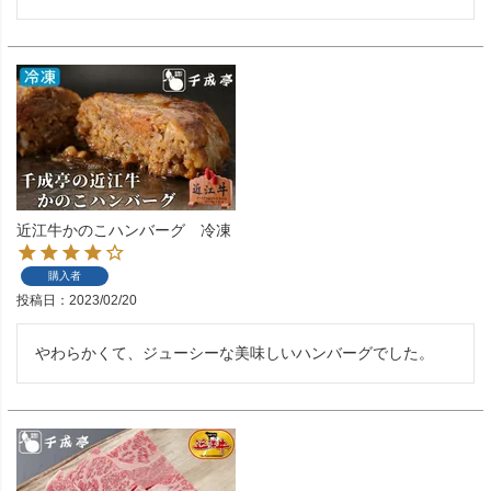
近江牛かのこハンバーグ 冷凍
購入者
投稿日
2023/02/20
やわらかくて、ジューシーな美味しいハンバーグでした。