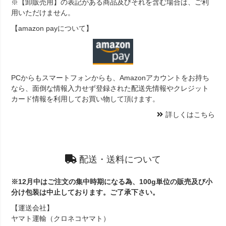
※【卸販売用】の表記がある商品及びそれを含む場合は、ご利
用いただけません。
【amazon payについて】
PCからもスマートフォンからも、Amazonアカウントをお持ち
なら、面倒な情報入力せず登録された配送先情報やクレジット
カード情報を利用してお買い物して頂けます。
詳しくはこちら
配送・送料について
※12月中はご注文の集中時期になる為、100g単位の販売及び小
分け包装は中止しております。ご了承下さい。
【運送会社】
ヤマト運輸（クロネコヤマト）