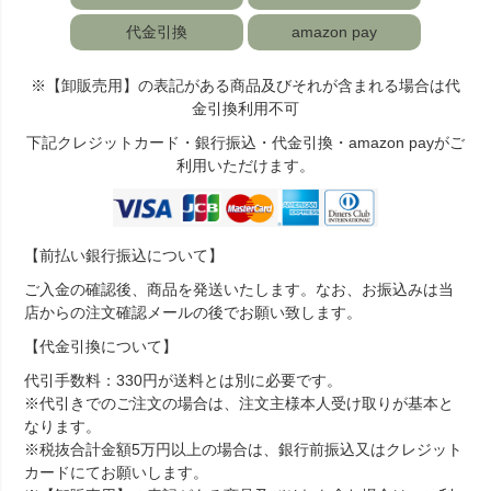
代金引換
amazon pay
※【卸販売用】の表記がある商品及びそれが含まれる場合は代
金引換利用不可
下記クレジットカード・銀行振込・代金引換・amazon payがご
利用いただけます。
【前払い銀行振込について】
ご入金の確認後、商品を発送いたします。なお、お振込みは当
店からの注文確認メールの後でお願い致します。
【代金引換について】
代引手数料：330円が送料とは別に必要です。
※代引きでのご注文の場合は、注文主様本人受け取りが基本と
なります。
※税抜合計金額5万円以上の場合は、銀行前振込又はクレジット
カードにてお願いします。