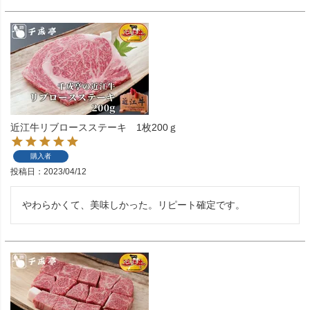
近江牛リブロースステーキ 1枚200ｇ
購入者
投稿日
2023/04/12
やわらかくて、美味しかった。リピート確定です。