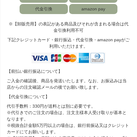
代金引換
amazon pay
※【卸販売用】の表記がある商品及びそれが含まれる場合は代
金引換利用不可
下記クレジットカード・銀行振込・代金引換・amazon payがご
利用いただけます。
【前払い銀行振込について】
ご入金の確認後、商品を発送いたします。なお、お振込みは当
店からの注文確認メールの後でお願い致します。
【代金引換について】
代引手数料：330円が送料とは別に必要です。
※代引きでのご注文の場合は、注文主様本人受け取りが基本と
なります。
※税抜合計金額5万円以上の場合は、銀行前振込又はクレジット
カードにてお願いします。