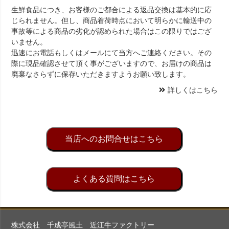
生鮮食品につき、お客様のご都合による返品交換は基本的に応
じられません。但し、商品着荷時点において明らかに輸送中の
事故等による商品の劣化が認められた場合はこの限りではござ
いません。
迅速にお電話もしくはメールにて当方へご連絡ください。その
際に現品確認させて頂く事がございますので、お届けの商品は
廃棄なさらずに保存いただきますようお願い致します。
詳しくはこちら
当店へのお問合せはこちら
よくある質問はこちら
株式会社 千成亭風土 近江牛ファクトリー