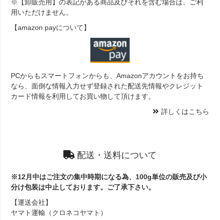
※【卸販売用】の表記がある商品及びそれを含む場合は、ご利
用いただけません。
【amazon payについて】
PCからもスマートフォンからも、Amazonアカウントをお持ち
なら、面倒な情報入力せず登録された配送先情報やクレジット
カード情報を利用してお買い物して頂けます。
詳しくはこちら
配送・送料について
※12月中はご注文の集中時期になる為、100g単位の販売及び小
分け包装は中止しております。ご了承下さい。
【運送会社】
ヤマト運輸（クロネコヤマト）