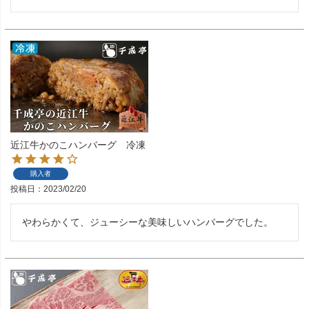
近江牛かのこハンバーグ 冷凍
購入者
投稿日
2023/02/20
やわらかくて、ジューシーな美味しいハンバーグでした。