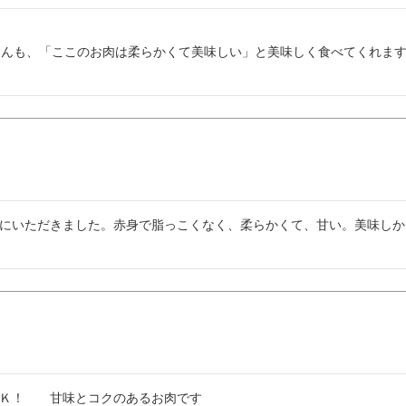
ゃんも、「ここのお肉は柔らかくて美味しい」と美味しく食べてくれます
にいただきました。赤身で脂っこくなく、柔らかくて、甘い。美味しか
Ｋ！　　甘味とコクのあるお肉です