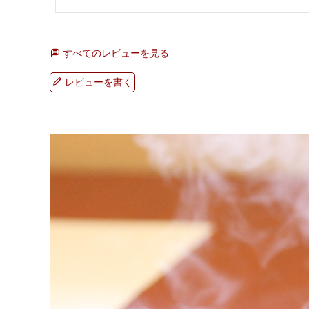
すべてのレビューを見る
レビューを書く