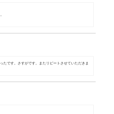
。

ったです。さすがです。またリピートさせていただきま