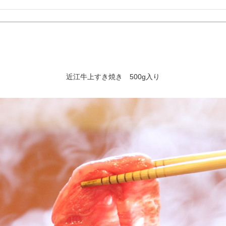
近江牛上すき焼き 500g入り