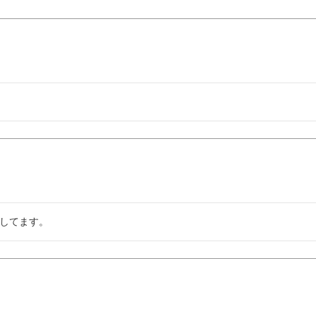
してます。