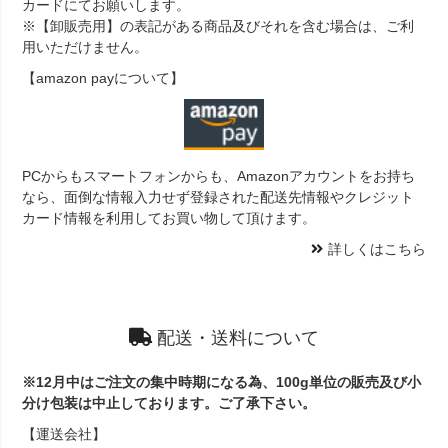
カードにてお願いします。
※【卸販売用】の表記がある商品及びそれを含む場合は、ご利
用いただけません。
【amazon payについて】
PCからもスマートフォンからも、Amazonアカウントをお持ち
なら、面倒な情報入力せず登録された配送先情報やクレジット
カード情報を利用してお買い物して頂けます。
詳しくはこちら
配送・送料について
※12月中はご注文の集中時期になる為、100g単位の販売及び小
分け包装は中止しております。ご了承下さい。
【運送会社】