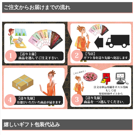
ご注文からお届けまでの流れ
嬉しいギフト包装代込み