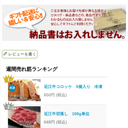
レビューを書く
近江牛コロッケ 5個入り 冷凍
650円
(税込)
近江牛切落し 100g単位
648円
(税込)