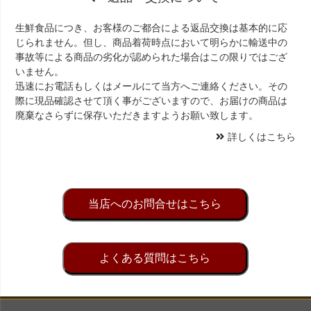
生鮮食品につき、お客様のご都合による返品交換は基本的に応
じられません。但し、商品着荷時点において明らかに輸送中の
事故等による商品の劣化が認められた場合はこの限りではござ
いません。
迅速にお電話もしくはメールにて当方へご連絡ください。その
際に現品確認させて頂く事がございますので、お届けの商品は
廃棄なさらずに保存いただきますようお願い致します。
詳しくはこちら
当店へのお問合せはこちら
よくある質問はこちら