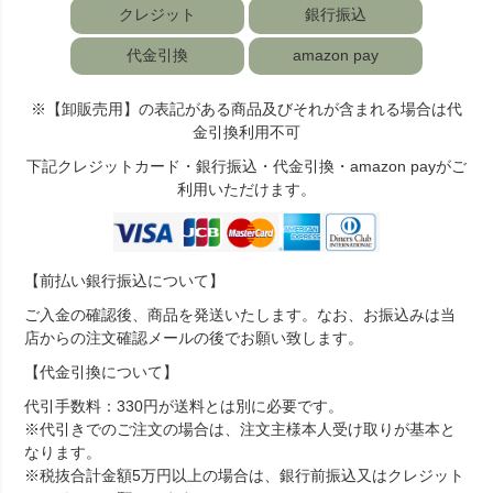
クレジット
銀行振込
代金引換
amazon pay
※【卸販売用】の表記がある商品及びそれが含まれる場合は代
金引換利用不可
下記クレジットカード・銀行振込・代金引換・amazon payがご
利用いただけます。
【前払い銀行振込について】
ご入金の確認後、商品を発送いたします。なお、お振込みは当
店からの注文確認メールの後でお願い致します。
【代金引換について】
代引手数料：330円が送料とは別に必要です。
※代引きでのご注文の場合は、注文主様本人受け取りが基本と
なります。
※税抜合計金額5万円以上の場合は、銀行前振込又はクレジット