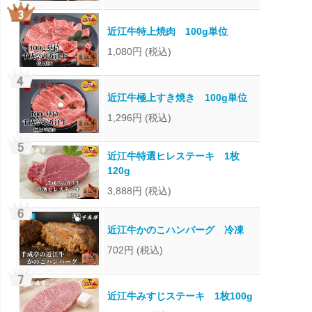
近江牛特上焼肉 100g単位
1,080円
(税込)
近江牛極上すき焼き 100g単位
1,296円
(税込)
近江牛特選ヒレステーキ 1枚
120g
3,888円
(税込)
近江牛かのこハンバーグ 冷凍
702円
(税込)
近江牛みすじステーキ 1枚100g