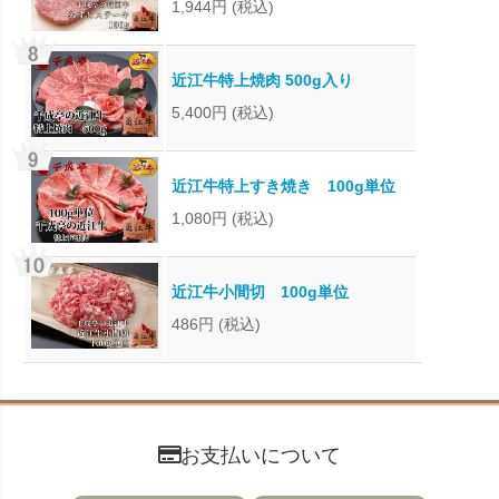
1,944円
(税込)
近江牛特上焼肉 500g入り
5,400円
(税込)
近江牛特上すき焼き 100g単位
1,080円
(税込)
近江牛小間切 100g単位
486円
(税込)
お支払いについて