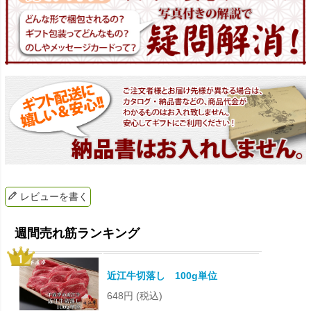
レビューを書く
近江牛切落し 100g単位
648円
(税込)