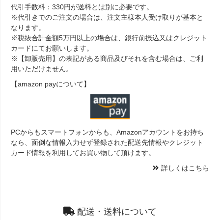
代引手数料：330円が送料とは別に必要です。
※代引きでのご注文の場合は、注文主様本人受け取りが基本と
なります。
※税抜合計金額5万円以上の場合は、銀行前振込又はクレジット
カードにてお願いします。
※【卸販売用】の表記がある商品及びそれを含む場合は、ご利
用いただけません。
【amazon payについて】
PCからもスマートフォンからも、Amazonアカウントをお持ち
なら、面倒な情報入力せず登録された配送先情報やクレジット
カード情報を利用してお買い物して頂けます。
詳しくはこちら
配送・送料について