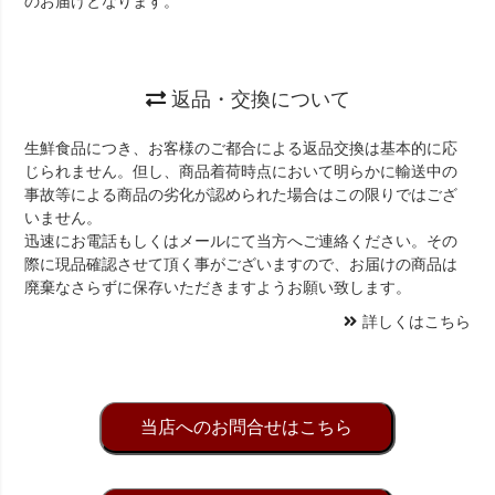
のお届けとなります。
返品・交換について
生鮮食品につき、お客様のご都合による返品交換は基本的に応
じられません。但し、商品着荷時点において明らかに輸送中の
事故等による商品の劣化が認められた場合はこの限りではござ
いません。
迅速にお電話もしくはメールにて当方へご連絡ください。その
際に現品確認させて頂く事がございますので、お届けの商品は
廃棄なさらずに保存いただきますようお願い致します。
詳しくはこちら
当店へのお問合せはこちら