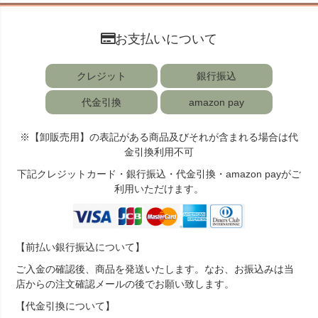
お支払いについて
クレジット
銀行振込
代金引換
amazon pay
※【卸販売用】の表記がある商品及びそれが含まれる場合は代
金引換利用不可
下記クレジットカード・銀行振込・代金引換・amazon payがご
利用いただけます。
【前払い銀行振込について】
ご入金の確認後、商品を発送いたします。なお、お振込みは当
店からの注文確認メールの後でお願い致します。
【代金引換について】