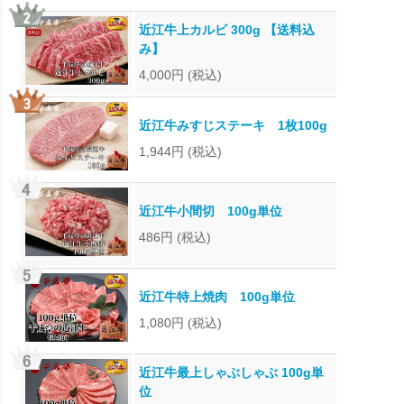
近江牛上カルビ 300g 【送料込
み】
4,000円
(税込)
近江牛みすじステーキ 1枚100g
1,944円
(税込)
近江牛小間切 100g単位
486円
(税込)
近江牛特上焼肉 100g単位
1,080円
(税込)
近江牛最上しゃぶしゃぶ 100g単
位