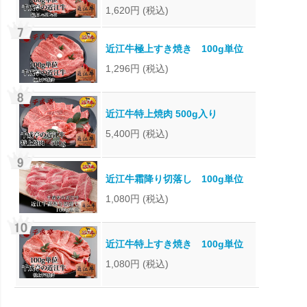
1,620円
(税込)
近江牛極上すき焼き 100g単位
1,296円
(税込)
近江牛特上焼肉 500g入り
5,400円
(税込)
近江牛霜降り切落し 100g単位
1,080円
(税込)
近江牛特上すき焼き 100g単位
1,080円
(税込)