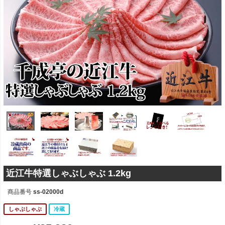
近江牛特選しゃぶしゃぶ 1.2kg
商品番号
ss-02000d
しゃぶしゃぶ
冷蔵