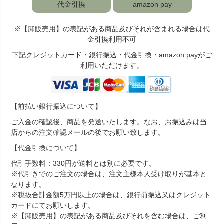
代金引換
amazon pay
※【卸販売用】の表記がある商品及びそれが含まれる場合は代
金引換利用不可
下記クレジットカード・銀行振込・代金引換・amazon payがご
利用いただけます。
【前払い銀行振込について】
ご入金の確認後、商品を発送いたします。なお、お振込みは当
店からの注文確認メールの後でお願い致します。
【代金引換について】
代引手数料：330円が送料とは別に必要です。
※代引きでのご注文の場合は、注文主様本人受け取りが基本と
なります。
※税抜合計金額5万円以上の場合は、銀行前振込又はクレジット
カードにてお願いします。
※【卸販売用】の表記がある商品及びそれを含む場合は、ご利