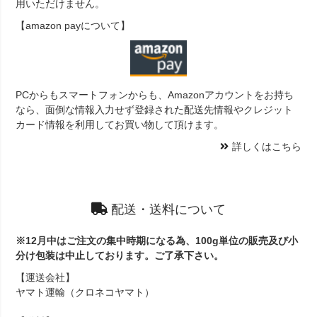
用いただけません。
【amazon payについて】
PCからもスマートフォンからも、Amazonアカウントをお持ち
なら、面倒な情報入力せず登録された配送先情報やクレジット
カード情報を利用してお買い物して頂けます。
詳しくはこちら
配送・送料について
※12月中はご注文の集中時期になる為、100g単位の販売及び小
分け包装は中止しております。ご了承下さい。
【運送会社】
ヤマト運輸（クロネコヤマト）