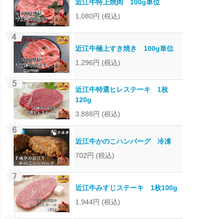
近江牛特上焼肉 100g単位
1,080円
(税込)
近江牛極上すき焼き 100g単位
1,296円
(税込)
近江牛特選ヒレステーキ 1枚
120g
3,888円
(税込)
近江牛かのこハンバーグ 冷凍
702円
(税込)
近江牛みすじステーキ 1枚100g
1,944円
(税込)