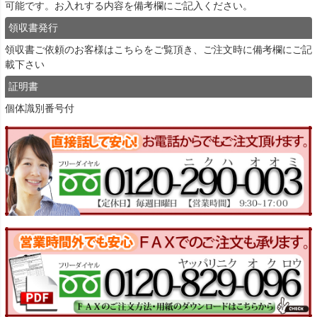
可能です。お入れする内容を備考欄にご記入ください。
領収書発行
領収書ご依頼のお客様は
こちら
をご覧頂き、ご注文時に備考欄にご記
載下さい
証明書
個体識別番号付