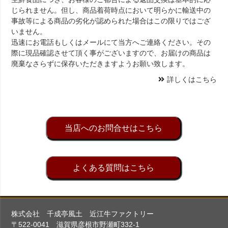
じられません。但し、商品着荷時点において明らかに輸送中の
事故等による商品の劣化が認められた場合はこの限りではござ
いません。
迅速にお電話もしくはメールにて当方へご連絡ください。その
際に現品確認させて頂く事がございますので、お届けの商品は
廃棄なさらずに保存いただきますようお願い致します。
詳しくはこちら
当店へのお問合せはこちら
よくある質問はこちら
株式会社 千成亭風土 近江牛ファクトリー
〒522-0041 滋賀県彦根市野瀬町332-1