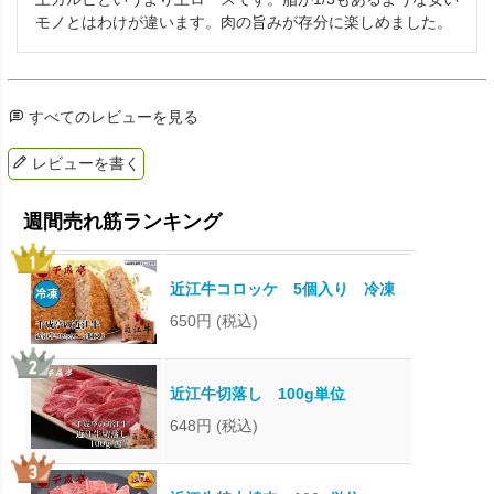
モノとはわけが違います。肉の旨みが存分に楽しめました。
すべてのレビューを見る
レビューを書く
近江牛コロッケ 5個入り 冷凍
650円
(税込)
近江牛切落し 100g単位
648円
(税込)