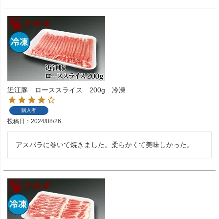
近江豚 ローススライス 200g 冷凍
購入者
投稿日
2024/08/26
アスパラに巻いて焼きました。柔らかくて美味しかった。