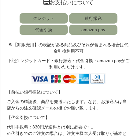
お支払いについて
クレジット
銀行振込
代金引換
amazon pay
※【卸販売用】の表記がある商品及びそれが含まれる場合は代
金引換利用不可
下記クレジットカード・銀行振込・代金引換・amazon payがご
利用いただけます。
【前払い銀行振込について】
ご入金の確認後、商品を発送いたします。なお、お振込みは当
店からの注文確認メールの後でお願い致します。
【代金引換について】
代引手数料：330円が送料とは別に必要です。
※代引きでのご注文の場合は、注文主様本人受け取りが基本と