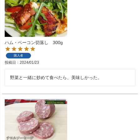
ハム・ベーコン切落し 300g
購入者
投稿日
2024/01/23
野菜と一緒に炒めて食べたら、美味しかった。