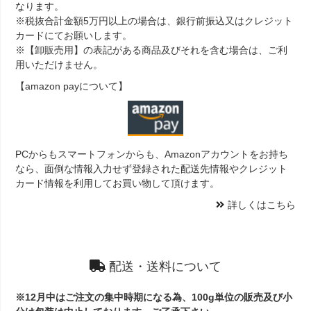
なります。
※税抜合計金額5万円以上の場合は、銀行前振込又はクレジット
カードにてお願いします。
※【卸販売用】の表記がある商品及びそれを含む場合は、ご利
用いただけません。
【amazon payについて】
PCからもスマートフォンからも、Amazonアカウントをお持ち
なら、面倒な情報入力せず登録された配送先情報やクレジット
カード情報を利用してお買い物して頂けます。
詳しくはこちら
配送・送料について
※12月中はご注文の集中時期になる為、100g単位の販売及び小