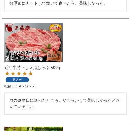
分厚めにカットして焼いて食べたら、美味しかった。
近江牛特上しゃぶしゃぶ 500g
購入者
投稿日
2024/02/26
母の誕生日に送ったところ、やわらかくて美味しかったと喜
んでいました。