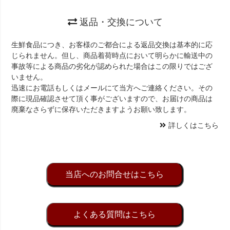
返品・交換について
生鮮食品につき、お客様のご都合による返品交換は基本的に応
じられません。但し、商品着荷時点において明らかに輸送中の
事故等による商品の劣化が認められた場合はこの限りではござ
いません。
迅速にお電話もしくはメールにて当方へご連絡ください。その
際に現品確認させて頂く事がございますので、お届けの商品は
廃棄なさらずに保存いただきますようお願い致します。
詳しくはこちら
当店へのお問合せはこちら
よくある質問はこちら