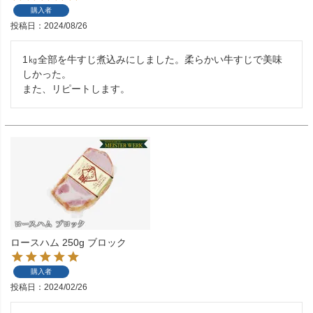
購入者
投稿日
2024/08/26
1㎏全部を牛すじ煮込みにしました。柔らかい牛すじで美味
しかった。

また、リピートします。
ロースハム 250g ブロック
購入者
投稿日
2024/02/26