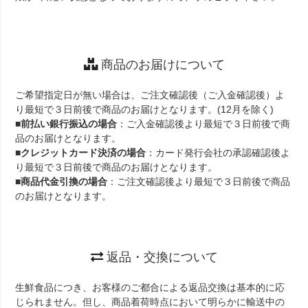
商品のお届けについて
ご希望指定日が無い場合は、ご注文確認後（ご入金確認後）よ
り最短で３日前後で商品のお届けとなります。(12月を除く)
■
前払い銀行振込の場合
：ご入金確認後より最短で３日前後で商
品のお届けとなります。
■
クレジットカード決済の場合
：カード発行会社の承認確認後よ
り最短で３日前後で商品のお届けとなります。
■
商品代金引換の場合
：ご注文確認後より最短で３日前後で商品
のお届けとなります。
返品・交換について
生鮮食品につき、お客様のご都合による返品交換は基本的に応
じられません。但し、商品着荷時点において明らかに輸送中の