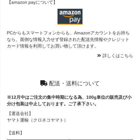
【amazon payについて】
PCからもスマートフォンからも、Amazonアカウントをお持ち
なら、面倒な情報入力せず登録された配送先情報やクレジット
カード情報を利用してお買い物して頂けます。
詳しくはこちら
配送・送料について
※12月中はご注文の集中時期になる為、100g単位の販売及び小
分け包装は中止しております。ご了承下さい。
【運送会社】
ヤマト運輸（クロネコヤマト）
【送料】