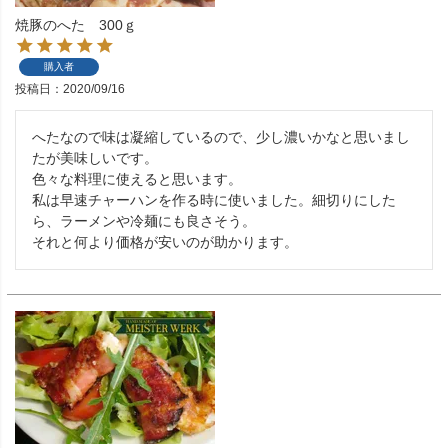
焼豚のへた 300ｇ
購入者
投稿日
2020/09/16
へたなので味は凝縮しているので、少し濃いかなと思いまし
たが美味しいです。

色々な料理に使えると思います。

私は早速チャーハンを作る時に使いました。細切りにした
ら、ラーメンや冷麺にも良さそう。
