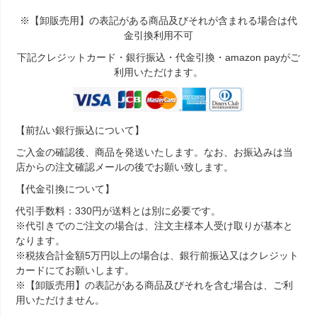
※【卸販売用】の表記がある商品及びそれが含まれる場合は代
金引換利用不可
下記クレジットカード・銀行振込・代金引換・amazon payがご
利用いただけます。
【前払い銀行振込について】
ご入金の確認後、商品を発送いたします。なお、お振込みは当
店からの注文確認メールの後でお願い致します。
【代金引換について】
代引手数料：330円が送料とは別に必要です。
※代引きでのご注文の場合は、注文主様本人受け取りが基本と
なります。
※税抜合計金額5万円以上の場合は、銀行前振込又はクレジット
カードにてお願いします。
※【卸販売用】の表記がある商品及びそれを含む場合は、ご利
用いただけません。