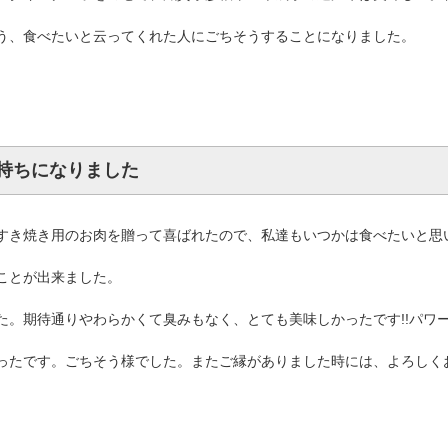
う、食べたいと云ってくれた人にごちそうすることになりました。
持ちになりました
すき焼き用のお肉を贈って喜ばれたので、私達もいつかは食べたいと思
ことが出来ました。
た。期待通りやわらかくて臭みもなく、とても美味しかったです!!パワー
ったです。ごちそう様でした。またご縁がありました時には、よろしく