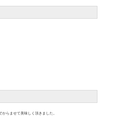
でからませて美味しく頂きました。