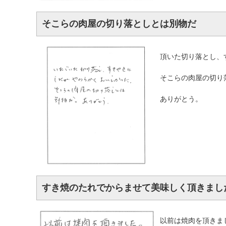
そこらの肉屋の切り落としとは別物だ
頂いた切り落とし、
そこらの肉屋の切り
ありがとう。
すき焼のたれでからませて美味しく頂きまし
以前は焼肉を頂きま