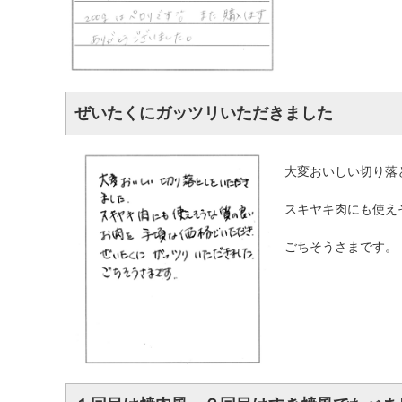
ぜいたくにガッツリいただきました
大変おいしい切り落
スキヤキ肉にも使え
ごちそうさまです。