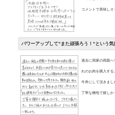
コメントで美味しそ
パワーアップして”また頑張ろう！”という気
過去に両家の両親へ
れのお肉を購入する
牛丼にして頂きまし
丁寧な梱包で嬉しか