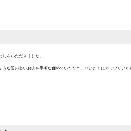
としをいただきました。
そうな質の良いお肉を手頃な価格でいただき、ぜいたくにガッツリいた