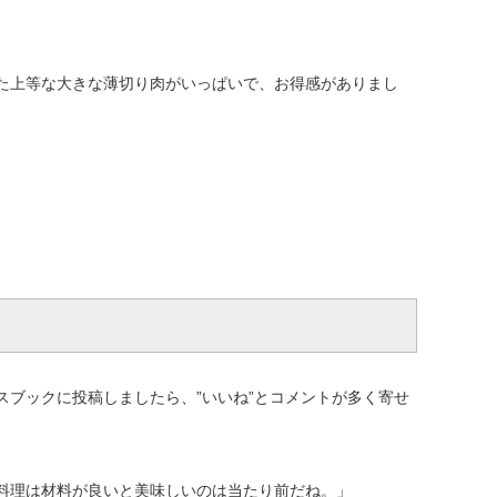
た上等な大きな薄切り肉がいっぱいで、お得感がありまし
ブックに投稿しましたら、”いいね”とコメントが多く寄せ
料理は材料が良いと美味しいのは当たり前だね。」