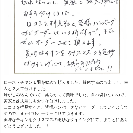
ローストチキン１羽を始めて頼みました。解体するのも楽しく、主
人と２人で分けました。
味がしみ込んでいて、柔らかくて美味でした。食べ切れないので、
実家と妹夫婦にもおすそ分けしました。
口コミを拝見すると、皆様ハンバーグなどオーダーしているようで
すので、またぜひオーダーさせて頂きます。
美味なチキンをクリスマスの絶妙なタイミングにて、まことにあり
がとうございました！！