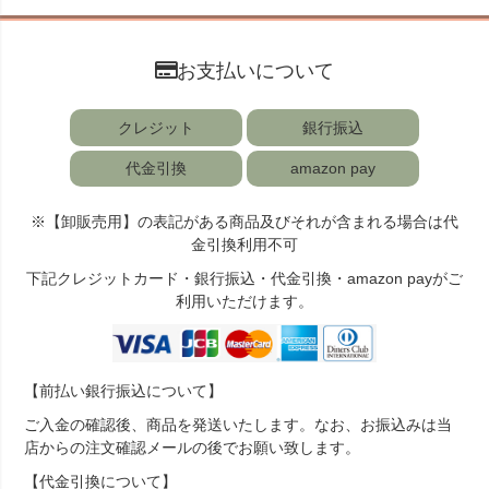
お支払いについて
クレジット
銀行振込
代金引換
amazon pay
※【卸販売用】の表記がある商品及びそれが含まれる場合は代
金引換利用不可
下記クレジットカード・銀行振込・代金引換・amazon payがご
利用いただけます。
【前払い銀行振込について】
ご入金の確認後、商品を発送いたします。なお、お振込みは当
店からの注文確認メールの後でお願い致します。
【代金引換について】