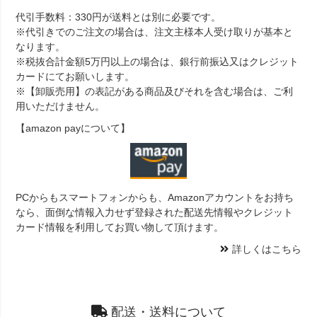
代引手数料：330円が送料とは別に必要です。
※代引きでのご注文の場合は、注文主様本人受け取りが基本と
なります。
※税抜合計金額5万円以上の場合は、銀行前振込又はクレジット
カードにてお願いします。
※【卸販売用】の表記がある商品及びそれを含む場合は、ご利
用いただけません。
【amazon payについて】
PCからもスマートフォンからも、Amazonアカウントをお持ち
なら、面倒な情報入力せず登録された配送先情報やクレジット
カード情報を利用してお買い物して頂けます。
詳しくはこちら
配送・送料について