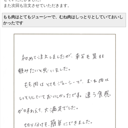
また次回も注文させていただきます。
もも肉はとてもジューシーで、むね肉はしっとりとしていておいし
かったです