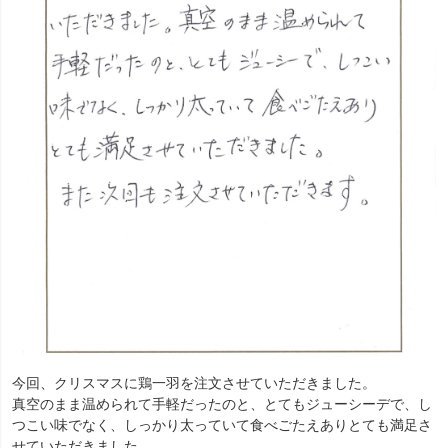
今回、クリスマスに鶏一羽を注文させていただきました。
真空のまま温められて手軽だったのと、とてもジューシーデで、し
つこい味でなく、しっかり太っていて食べごたえありとても満足さ
せていただきました。