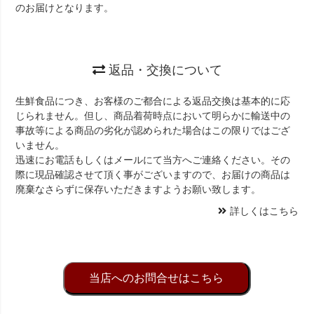
のお届けとなります。
返品・交換について
生鮮食品につき、お客様のご都合による返品交換は基本的に応
じられません。但し、商品着荷時点において明らかに輸送中の
事故等による商品の劣化が認められた場合はこの限りではござ
いません。
迅速にお電話もしくはメールにて当方へご連絡ください。その
際に現品確認させて頂く事がございますので、お届けの商品は
廃棄なさらずに保存いただきますようお願い致します。
詳しくはこちら
当店へのお問合せはこちら