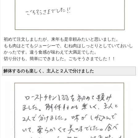
初めて注文しましたが、来年も是非頼みたいと思いました。
もも肉はとてもジューシーで、むね肉はしっとりとしていておいし
かったです。違う食感が味わえて大満足でした。
切り分けも、簡単にできました。ごちそうさまでした！！
解体するのも楽しく、主人と２人で分けました