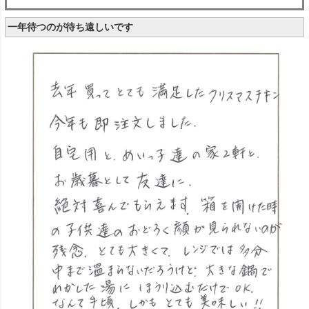
一年待つのが待ち遠しいです